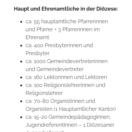
Haupt und Ehrenamtliche in der Diözese:
ca. 55 hauptamtliche Pfarrerinnen
und Pfarrer + 3 Pfarrerinnen im
Ehrenamt
ca. 400 Presbyterinnen und
Presbyter
ca. 1000 Gemeindevertreterinnen
und Gemeindevertreter
ca. 160 Lektorinnen und Lektoren
ca. 100 Religionslehrerinnen und
Religionslehrer
ca. 70-80 Organistinnen und
Organisten (1 Hauptamtlicher Kantor)
ca. 15-20 GemeindepädagogInnen,
JugendreferentInnen – 1 Diözesaner