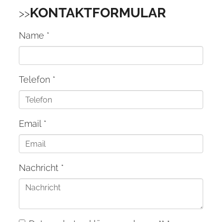
KONTAKTFORMULAR
Name
*
Telefon
*
Email
*
Nachricht
*