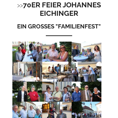
70ER FEIER JOHANNES
EICHINGER
EIN GROSSES "FAMILIENFEST"