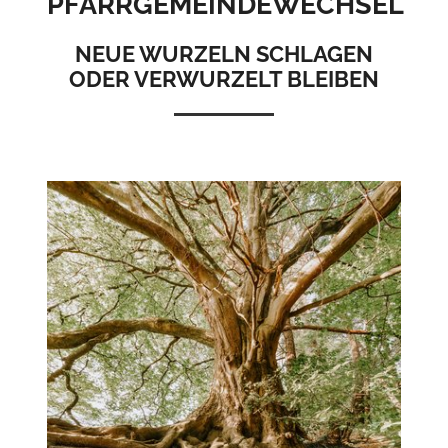
PFARRGEMEINDEWECHSEL
NEUE WURZELN SCHLAGEN
ODER VERWURZELT BLEIBEN