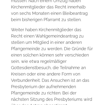
müssen. Nach einem Umzug haben
Kirchenmitglieder das Recht innerhalb
von sechs Monaten einen Bleibeantrag
beim bisherigen Pfarramt zu stellen.
Weiter haben Kirchenmitglieder das
Recht einen Wahlgemeindeantrag zu
stellen um Mitglied in einer anderen
Pfarrgemeinde zu werden. Die Gründe für
einen solchen können sehr verschieden
sein, wie etwa regelmäßiger
Gottesdienstbesuch, die Teilnahme an
Kreisen oder eine andere Form von
Verbundenheit. Das Ansuchen ist an das
Presbyterium der aufnehmenden
Pfarrgemeinde zu richten. Bei der
nächsten Sitzung des Presbyteriums wird