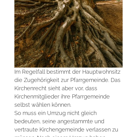
Im Regelfall bestimmt der Hauptwohnsitz
die Zugehörigkeit zur Pfarrgemeinde. Das
Kirchenrecht sieht aber vor, dass
Kirchenmitglieder ihre Pfarrgemeinde
selbst wählen können.
So muss ein Umzug nicht gleich
bedeuten, seine angestammte und
vertraute Kirchengemeinde verlassen zu