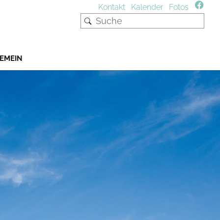
Kontakt
Kalender
Fotos
EMEIN