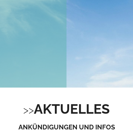
AKTUELLES
ANKÜNDIGUNGEN UND INFOS