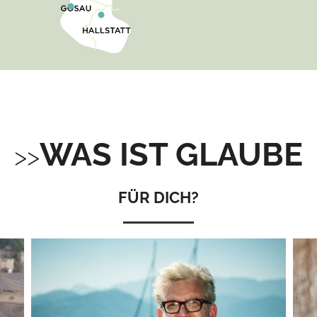
WAS IST GLAUBE
FÜR DICH?