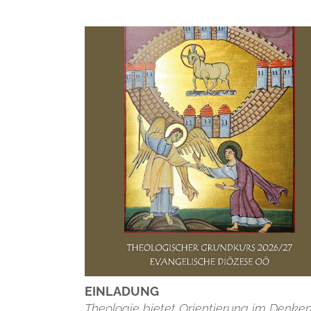
Einladung
Theologie bietet Orientierung im Denke