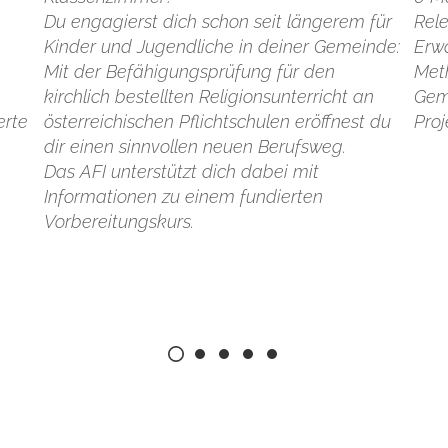
Du engagierst dich schon seit längerem für
Rel
Kinder und Jugendliche in deiner Gemeinde:
Erw
Mit der Befähigungsprüfung für den
Met
kirchlich bestellten Religionsunterricht an
Gem
erte
österreichischen Pflichtschulen eröffnest du
Proj
dir einen sinnvollen neuen Berufsweg.
Das AFI unterstützt dich dabei mit
Informationen zu einem fundierten
Vorbereitungskurs.