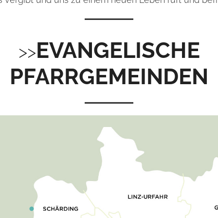
EVANGELISCHE
PFARRGEMEINDEN