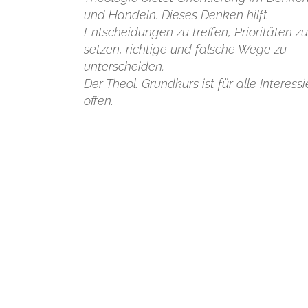
und Handeln. Dieses Denken hilft
Entscheidungen zu treffen, Prioritäten zu
setzen, richtige und falsche Wege zu
unterscheiden.
Der Theol. Grundkurs ist für alle Interessi
offen.