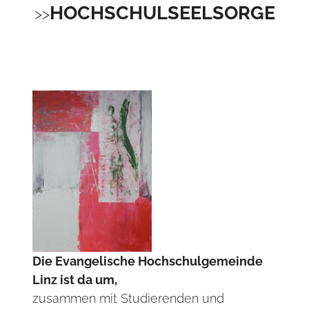
HOCHSCHULSEELSORGE
Die Evangelische Hochschulgemeinde
Linz ist da um,
zusammen mit Studierenden und