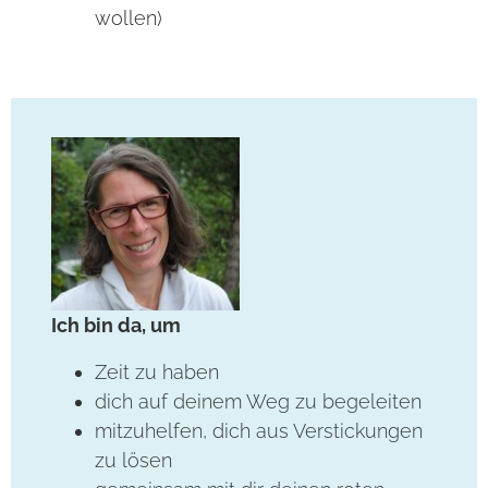
wollen)
Ich bin da, um
Zeit zu haben
dich auf deinem Weg zu begeleiten
mitzuhelfen, dich aus Verstickungen
zu lösen