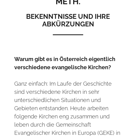
METH.
BEKENNTNISSE UND IHRE
ABKÜRZUNGEN
Warum gibt es in Österreich eigentlich
verschiedene evangelische Kirchen?
Ganz einfach: Im Laufe der Geschichte
sind verschiedene Kirchen in sehr
unterschiedlichen Situationen und
Gebieten entstanden. Heute arbeiten
folgende Kirchen eng zusammen und
leben durch die Gemeinschaft
Evangelischer Kirchen in Europa (GEKE) in