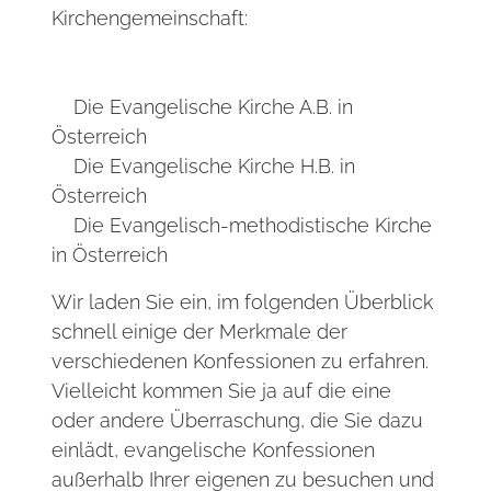
Kirchengemeinschaft:
Die Evangelische Kirche A.B. in
Österreich
Die Evangelische Kirche H.B. in
Österreich
Die Evangelisch-methodistische Kirche
in Österreich
Wir laden Sie ein, im folgenden Überblick
schnell einige der Merkmale der
verschiedenen Konfessionen zu erfahren.
Vielleicht kommen Sie ja auf die eine
oder andere Überraschung, die Sie dazu
einlädt, evangelische Konfessionen
außerhalb Ihrer eigenen zu besuchen und