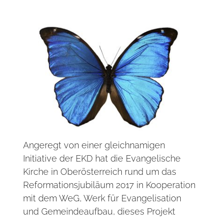
Angeregt von einer gleichnamigen
Initiative der EKD hat die Evangelische
Kirche in Oberösterreich rund um das
Reformationsjubiläum 2017 in Kooperation
mit dem WeG, Werk für Evangelisation
und Gemeindeaufbau, dieses Projekt