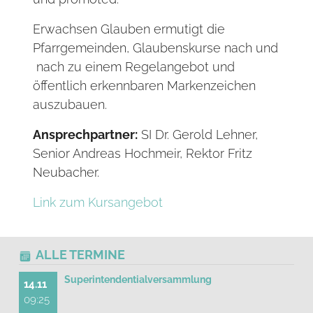
Erwachsen Glauben ermutigt die
Pfarrgemeinden, Glaubenskurse nach und
nach zu einem Regelangebot und
öffentlich erkennbaren Markenzeichen
auszubauen.
Ansprechpartner:
SI Dr. Gerold Lehner,
Senior Andreas Hochmeir, Rektor Fritz
Neubacher.
Link zum Kursangebot
ALLE TERMINE
Superintendentialversammlung
14.11
09:25