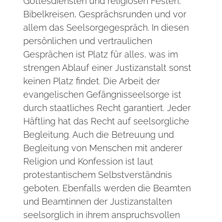
Gottesdiensten und religiösen Festen,
Bibelkreisen, Gesprächsrunden und vor
allem das Seelsorgegespräch. In diesen
persönlichen und vertraulichen
Gesprächen ist Platz für alles, was im
strengen Ablauf einer Justizanstalt sonst
keinen Platz findet. Die Arbeit der
evangelischen Gefängnisseelsorge ist
durch staatliches Recht garantiert. Jeder
Häftling hat das Recht auf seelsorgliche
Begleitung. Auch die Betreuung und
Begleitung von Menschen mit anderer
Religion und Konfession ist laut
protestantischem Selbstverständnis
geboten. Ebenfalls werden die Beamten
und Beamtinnen der Justizanstalten
seelsorglich in ihrem anspruchsvollen