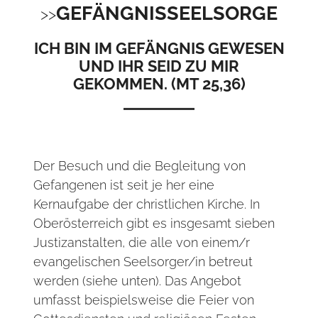
GEFÄNGNISSEELSORGE
ICH BIN IM GEFÄNGNIS GEWESEN
UND IHR SEID ZU MIR
GEKOMMEN. (MT 25,36)
Der Besuch und die Begleitung von
Gefangenen ist seit je her eine
Kernaufgabe der christlichen Kirche. In
Oberösterreich gibt es insgesamt sieben
Justizanstalten, die alle von einem/r
evangelischen Seelsorger/in betreut
werden (siehe unten). Das Angebot
umfasst beispielsweise die Feier von