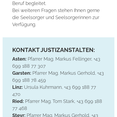
Beruf begleitet.
Bei weiteren Fragen stehen Ihnen gerne
die Seelsorger und Seelsorgerinnen zur
Verfügung.
KONTAKT JUSTIZANSTALTEN:
Asten:
Pfarrer Mag. Markus Fellinger, +43
699 188 77 307
Garsten:
Pfarrer Mag. Markus Gerhold, +43
699 188 78 459
Linz:
Ursula Kuhrmann, +43 699 188 77
470
Ried:
Pfarrer Mag. Tom Stark, +43 699 188
77 468
Steyr:
Pfarrer Mag. Markus Gerhold, +43