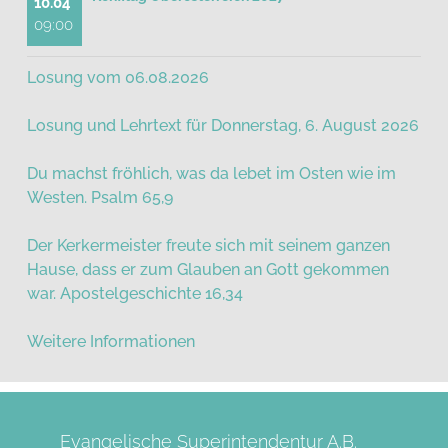
10.04
09:00
Losung vom 06.08.2026
Losung und Lehrtext für Donnerstag, 6. August 2026
Du machst fröhlich, was da lebet im Osten wie im
Westen. Psalm 65,9
Der Kerkermeister freute sich mit seinem ganzen
Hause, dass er zum Glauben an Gott gekommen
war. Apostelgeschichte 16,34
Weitere Informationen
Evangelische Superintendentur A.B.