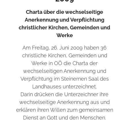
Charta über die wechselseitige
Anerkennung und Verpflichtung
christlicher Kirchen, Gemeinden und
Werke
Am Freitag, 26. Juni 2009 haben 36
christliche Kirchen, Gemeinden und
Werke in OÖ die Charta der
wechselseitigen Anerkennung und
Verpflichtung im Steinernen Saal des
Landhauses unterzeichnet.
Darin drücken die Unterzeichner ihre
wechselseitige Anerkennung aus und
erklären ihren Willen zum gemeinsamen
Dienst an Gott und den Menschen.