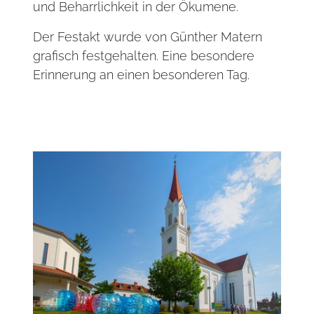
und Beharrlichkeit in der Ökumene.
Der Festakt wurde von Günther Matern
grafisch festgehalten. Eine besondere
Erinnerung an einen besonderen Tag.