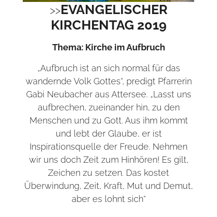
EVANGELISCHER
KIRCHENTAG 2019
Thema: Kirche im Aufbruch
„Aufbruch ist an sich normal für das
wandernde Volk Gottes“, predigt Pfarrerin
Gabi Neubacher aus Attersee. „Lasst uns
aufbrechen, zueinander hin, zu den
Menschen und zu Gott. Aus ihm kommt
und lebt der Glaube, er ist
Inspirationsquelle der Freude. Nehmen
wir uns doch Zeit zum Hinhören! Es gilt,
Zeichen zu setzen. Das kostet
Überwindung, Zeit, Kraft, Mut und Demut,
aber es lohnt sich“