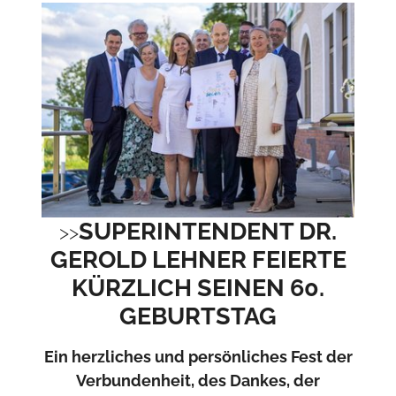
SUPERINTENDENT DR.
GEROLD LEHNER FEIERTE
KÜRZLICH SEINEN 60.
GEBURTSTAG
Ein herzliches und persönliches Fest der
Verbundenheit, des Dankes, der