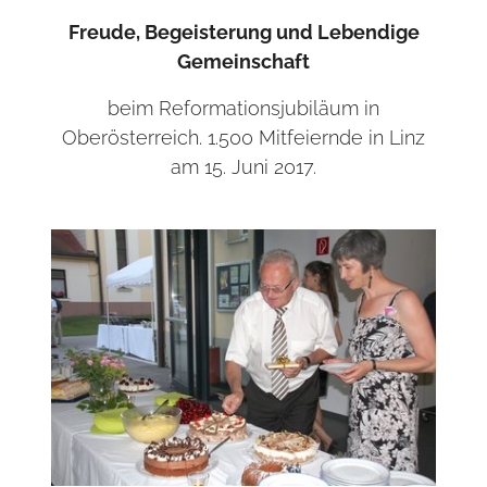
Freude, Begeisterung und Lebendige
Gemeinschaft
beim Reformationsjubiläum in
Oberösterreich. 1.500 Mitfeiernde in Linz
am 15. Juni 2017.