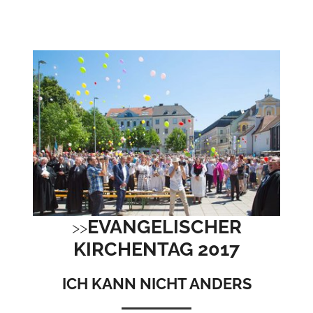
EVANGELISCHER
KIRCHENTAG 2017
ICH KANN NICHT ANDERS