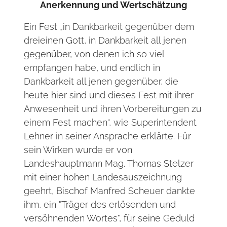
Anerkennung und Wertschätzung
Ein Fest „in Dankbarkeit gegenüber dem
dreieinen Gott, in Dankbarkeit all jenen
gegenüber, von denen ich so viel
empfangen habe, und endlich in
Dankbarkeit all jenen gegenüber, die
heute hier sind und dieses Fest mit ihrer
Anwesenheit und ihren Vorbereitungen zu
einem Fest machen“, wie Superintendent
Lehner in seiner Ansprache erklärte. Für
sein Wirken wurde er von
Landeshauptmann Mag. Thomas Stelzer
mit einer hohen Landesauszeichnung
geehrt, Bischof Manfred Scheuer dankte
ihm, ein "Träger des erlösenden und
versöhnenden Wortes", für seine Geduld