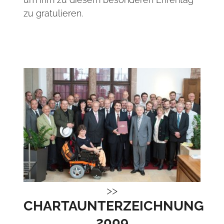
zu gratulieren.
CHARTAUNTERZEICHNUNG
2009