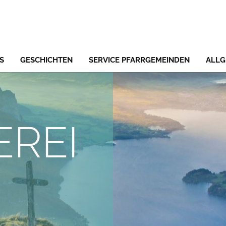
S
GESCHICHTEN
SERVICE PFARRGEMEINDEN
ALLG
EREI