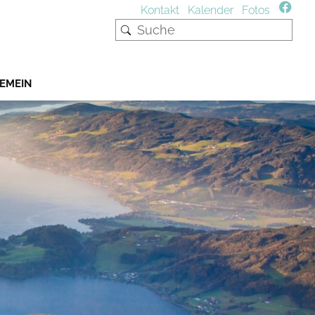
Kontakt
Kalender
Fotos
EMEIN