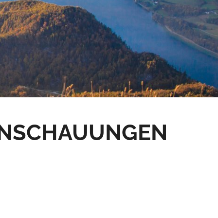
TANSCHAUUNGEN