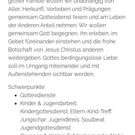
großer Familie wollen wir unabhängig von
Alter, Herkunft, Vorlieben und Prägungen
gemeinsam Gottesdienst feiern und am Leben
der Anderen Anteil nehmen. Wir wollen
gemeinsam Gott begegnen, ihn erleben, im
Gebet füreinander einstehen und die frohe
Botschaft von Jesus Christus anderen
weitergeben. Gottes bedingungslose Liebe
soll im Umgang miteinander und mit
Außenstehenden sichtbar werden.
Schwerpunkte:
Gottesdienste
Kinder & Jugendarbeit:
Kindergottesdienst; Eltern-Kind-Treff;
Jungschar; Jugendkreis; Soulbeat
Jugendgottesdienst