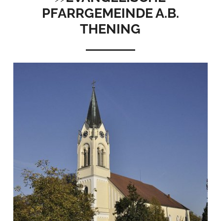
PFARRGEMEINDE A.B.
THENING