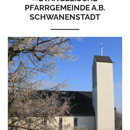
PFARRGEMEINDE A.B.
SCHWANENSTADT