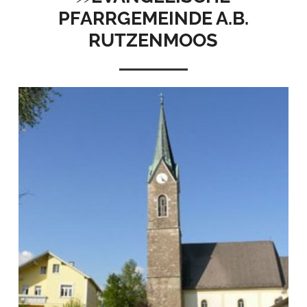
PFARRGEMEINDE A.B.
RUTZENMOOS