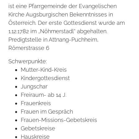
ist eine Pfarrgemeinde der Evangelischen
Kirche Augsburgischen Bekenntnisses in
Österreich. Der erste Gottesdienst wurde am
1.12.1782 im „Nöhmerstadl“ abgehalten.
Predigtstelle in Attnang-Puchheim,
Römerstrasse 6
Schwerpunkte:
Mutter-Kind-Kreis
Kindergottesdienst
Jungschar
Freiraum- ab 14 J.
Frauenkreis
Frauen im Gespräch
Frauen-Missions-Gebetskreis
Gebetskreise
Hauskreise