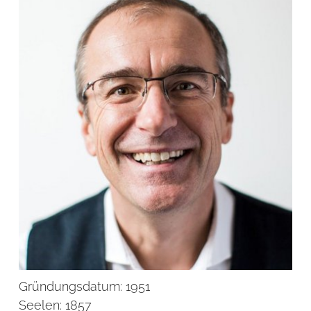
Gründungsdatum:
1951
Seelen:
1857