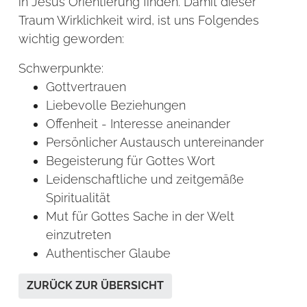
in Jesus Orientierung finden. Damit dieser
Traum Wirklichkeit wird, ist uns Folgendes
wichtig geworden:
Schwerpunkte:
Gottvertrauen
Liebevolle Beziehungen
Offenheit - Interesse aneinander
Persönlicher Austausch untereinander
Begeisterung für Gottes Wort
Leidenschaftliche und zeitgemäße
Spiritualität
Mut für Gottes Sache in der Welt
einzutreten
Authentischer Glaube
ZURÜCK ZUR ÜBERSICHT