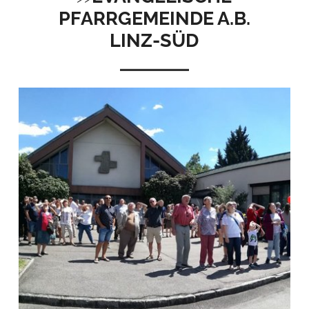
PFARRGEMEINDE A.B.
LINZ-SÜD