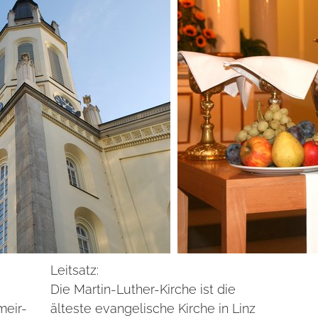
Leitsatz:
Die Martin-Luther-Kirche ist die
meir-
älteste evangelische Kirche in Linz