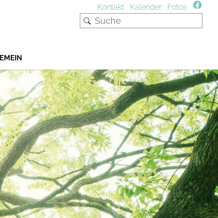
Kontakt
Kalender
Fotos
EMEIN