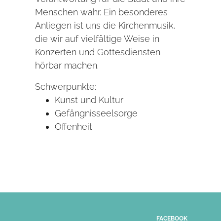
Menschen wahr. Ein besonderes
Anliegen ist uns die Kirchenmusik,
die wir auf vielfältige Weise in
Konzerten und Gottesdiensten
hörbar machen.
Schwerpunkte:
Kunst und Kultur
Gefängnisseelsorge
Offenheit
FACEBOOK