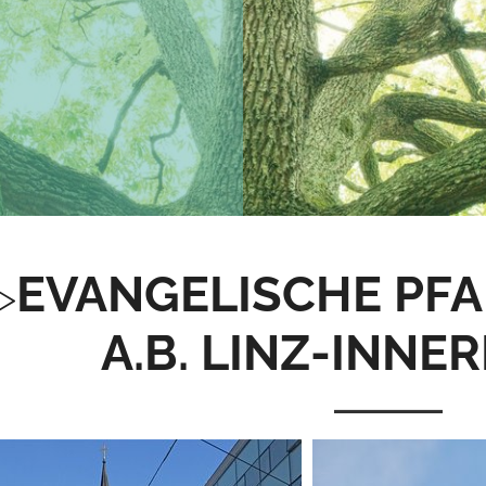
EVANGELISCHE PF
A.B. LINZ-INNE