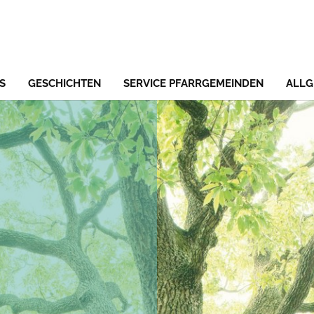
S
GESCHICHTEN
SERVICE PFARRGEMEINDEN
ALLG