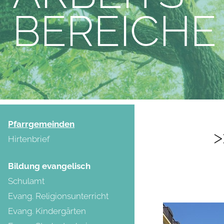
BEREICHE
(current)
Pfarrgemeinden
Hirtenbrief
Bildung evangelisch
Schulamt
Evang. Religionsunterricht
Evang. Kindergärten